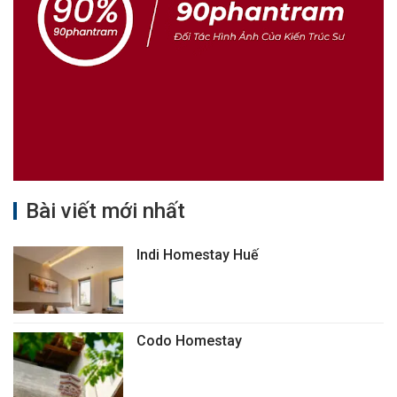
Bài viết mới nhất
Indi Homestay Huế
Codo Homestay