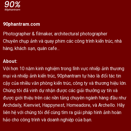
90phantram.com
Photographer & filmaker,
architectural photographer
Chuyên chụp ảnh và quay phim các công trình kiến trúc, nhà
hàng, khách sạn, quán cafe...
About:
Với hơn 10 năm kinh nghiệm trong lĩnh vực nhiếp ảnh thương
mại và nhiếp ảnh kiến trúc, 90phantram tự hào là đối tác tin
cậy của nhiều văn phòng kiến trúc, công ty và thương hiệu lớn.
Chúng tôi đã vinh dự nhận được các giải thưởng uy tín và
được giới thiệu trên các nền tảng chuyên ngành hàng đầu như
Archdaily, Kienviet, Happynest, Homeadore, và Archello. Hãy
liên hệ với chúng tôi để cùng tìm ra giải pháp hình ảnh hoàn
hảo cho công trình và doanh nghiệp của bạn.